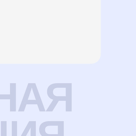
НАЯ
ЦИЯ