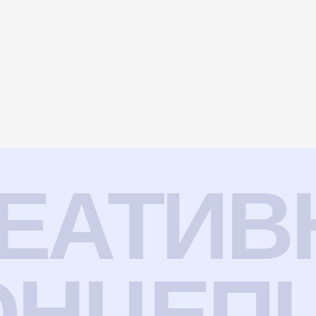
ЕАТИВ
ОНЦЕП